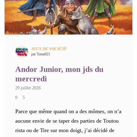
JEUX DE SOCIÉTÉ
par Toma021
Andor Junior, mon jds du
mercredi
29 juillet 2026
0
5
Parce que même quand on a des mômes, on n’a
aucune envie de se taper des parties de Toutou
rista ou de Tire sur mon doigt, j’ai décidé de