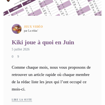
JEUX VIDÉO
par La rédac'
Kiki joue à quoi en Juin
5 juillet 2026
0
9
Comme chaque mois, nous vous proposons de
retrouver un article rapide où chaque membre
de la rédac liste les jeux qui l’ont occupé ce
mois-ci.
LIRE LA SUITE