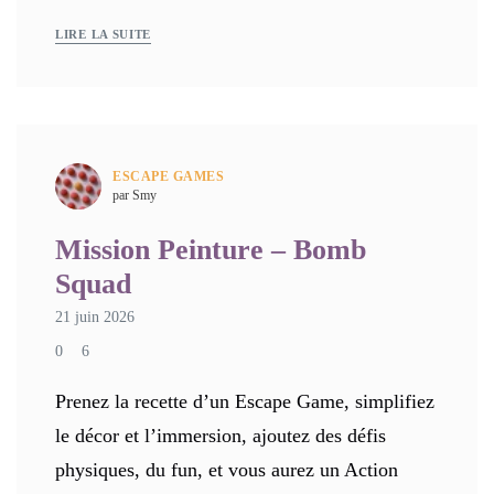
LIRE LA SUITE
ESCAPE GAMES
par Smy
Mission Peinture – Bomb
Squad
21 juin 2026
0
6
Prenez la recette d’un Escape Game, simplifiez
le décor et l’immersion, ajoutez des défis
physiques, du fun, et vous aurez un Action