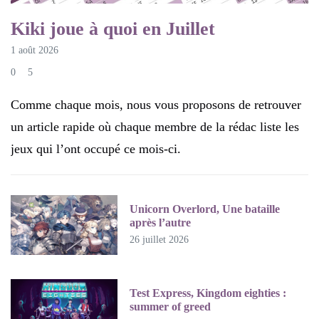
Kiki joue à quoi en Juillet
1 août 2026
0
5
Comme chaque mois, nous vous proposons de retrouver
un article rapide où chaque membre de la rédac liste les
jeux qui l’ont occupé ce mois-ci.
Unicorn Overlord, Une bataille
après l’autre
26 juillet 2026
Test Express, Kingdom eighties :
summer of greed