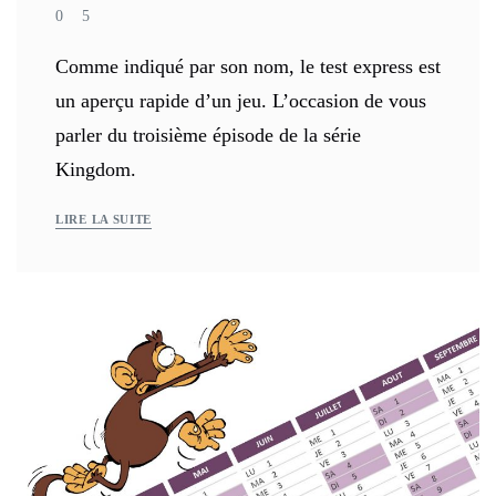
0
5
Comme indiqué par son nom, le test express est
un aperçu rapide d’un jeu. L’occasion de vous
parler du troisième épisode de la série
Kingdom.
LIRE LA SUITE