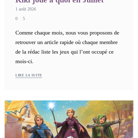
1 août 2026
0
5
Comme chaque mois, nous vous proposons de
retrouver un article rapide où chaque membre
de la rédac liste les jeux qui l’ont occupé ce
mois-ci.
LIRE LA SUITE