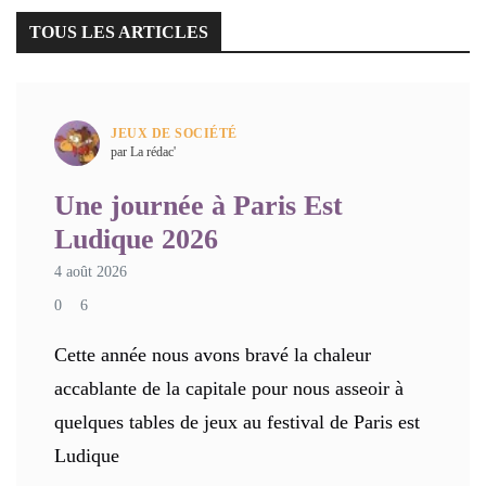
TOUS LES ARTICLES
JEUX DE SOCIÉTÉ
par La rédac'
Une journée à Paris Est
Ludique 2026
4 août 2026
0
6
Cette année nous avons bravé la chaleur
accablante de la capitale pour nous asseoir à
quelques tables de jeux au festival de Paris est
Ludique