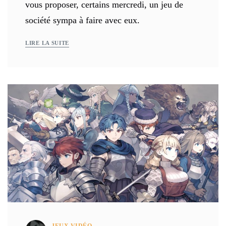
vous proposer, certains mercredi, un jeu de
société sympa à faire avec eux.
LIRE LA SUITE