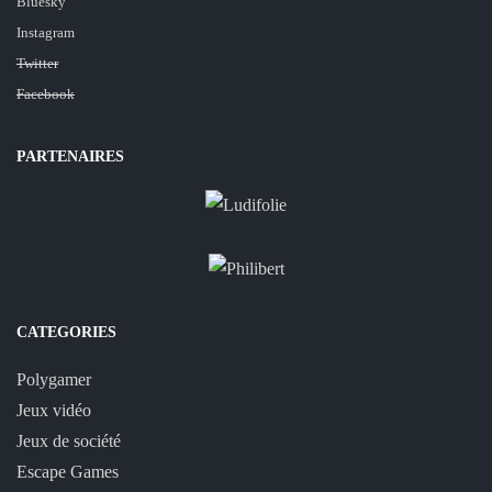
Bluesky
Instagram
Twitter
Facebook
PARTENAIRES
CATEGORIES
Polygamer
Jeux vidéo
Jeux de société
Escape Games