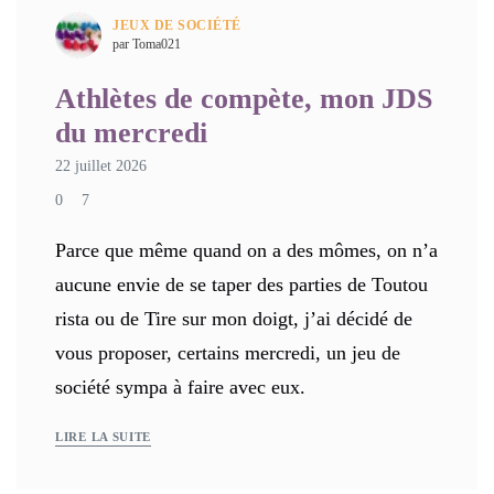
JEUX DE SOCIÉTÉ
par Toma021
Athlètes de compète, mon JDS
du mercredi
22 juillet 2026
0
7
Parce que même quand on a des mômes, on n’a
aucune envie de se taper des parties de Toutou
rista ou de Tire sur mon doigt, j’ai décidé de
vous proposer, certains mercredi, un jeu de
société sympa à faire avec eux.
LIRE LA SUITE