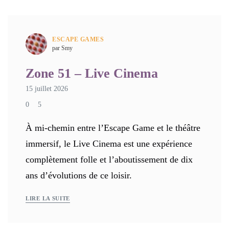
ESCAPE GAMES
par Smy
Zone 51 – Live Cinema
15 juillet 2026
0
5
À mi-chemin entre l’Escape Game et le théâtre
immersif, le Live Cinema est une expérience
complètement folle et l’aboutissement de dix
ans d’évolutions de ce loisir.
LIRE LA SUITE