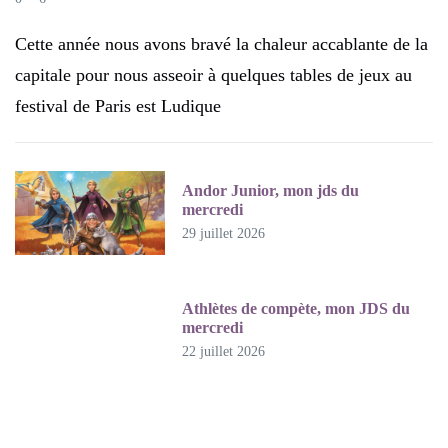
Cette année nous avons bravé la chaleur accablante de la
capitale pour nous asseoir à quelques tables de jeux au
festival de Paris est Ludique
Andor Junior, mon jds du
mercredi
29 juillet 2026
Athlètes de compète, mon JDS du
mercredi
22 juillet 2026