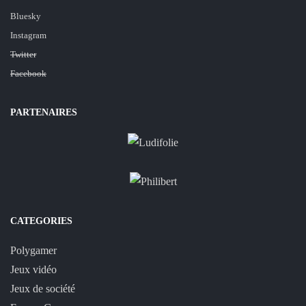
Bluesky
Instagram
Twitter
Facebook
PARTENAIRES
CATEGORIES
Polygamer
Jeux vidéo
Jeux de société