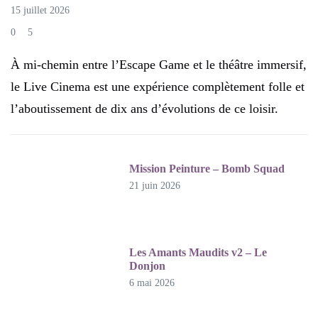
15 juillet 2026
0
5
À mi-chemin entre l’Escape Game et le théâtre immersif,
le Live Cinema est une expérience complètement folle et
l’aboutissement de dix ans d’évolutions de ce loisir.
Mission Peinture – Bomb Squad
21 juin 2026
Les Amants Maudits v2 – Le
Donjon
6 mai 2026