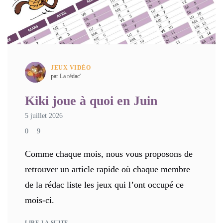
JEUX VIDÉO
par La rédac'
Kiki joue à quoi en Juin
5 juillet 2026
0
9
Comme chaque mois, nous vous proposons de
retrouver un article rapide où chaque membre
de la rédac liste les jeux qui l’ont occupé ce
mois-ci.
LIRE LA SUITE