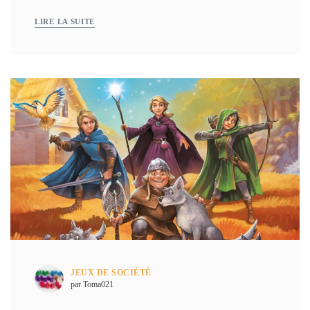
LIRE LA SUITE
JEUX DE SOCIÉTÉ
par Toma021