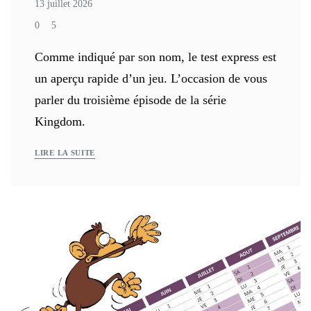
13 juillet 2026
0
5
Comme indiqué par son nom, le test express est
un aperçu rapide d’un jeu. L’occasion de vous
parler du troisième épisode de la série
Kingdom.
LIRE LA SUITE