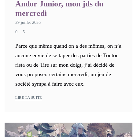
Andor Junior, mon jds du
mercredi
29 juillet 2026
0
5
Parce que même quand on a des mômes, on n’a
aucune envie de se taper des parties de Toutou
rista ou de Tire sur mon doigt, j’ai décidé de
vous proposer, certains mercredi, un jeu de
société sympa à faire avec eux.
LIRE LA SUITE