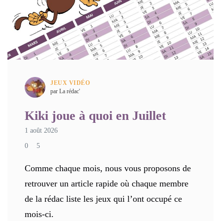
JEUX VIDÉO
par La rédac'
Kiki joue à quoi en Juillet
1 août 2026
0
5
Comme chaque mois, nous vous proposons de
retrouver un article rapide où chaque membre
de la rédac liste les jeux qui l’ont occupé ce
mois-ci.