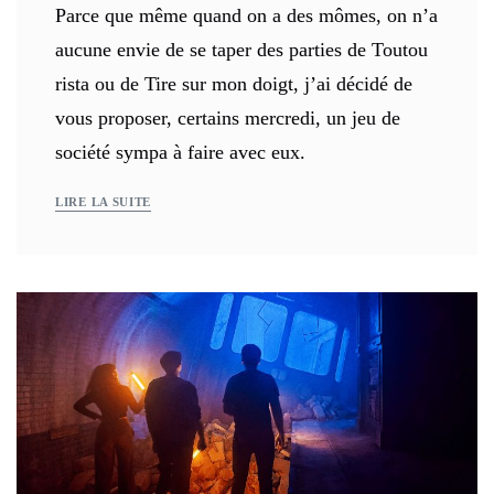
Parce que même quand on a des mômes, on n’a
aucune envie de se taper des parties de Toutou
rista ou de Tire sur mon doigt, j’ai décidé de
vous proposer, certains mercredi, un jeu de
société sympa à faire avec eux.
LIRE LA SUITE