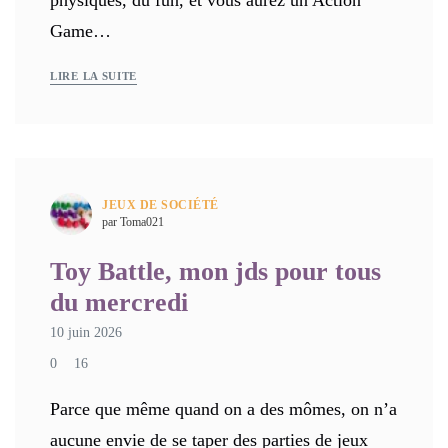
Game…
LIRE LA SUITE
JEUX DE SOCIÉTÉ
par Toma021
Toy Battle, mon jds pour tous
du mercredi
10 juin 2026
0
16
Parce que même quand on a des mômes, on n’a
aucune envie de se taper des parties de jeux