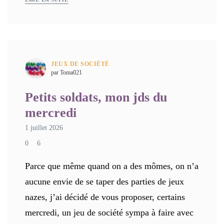
JEUX DE SOCIÉTÉ
par Toma021
Petits soldats, mon jds du
mercredi
1 juillet 2026
0
6
Parce que même quand on a des mômes, on n’a
aucune envie de se taper des parties de jeux
nazes, j’ai décidé de vous proposer, certains
mercredi, un jeu de société sympa à faire avec