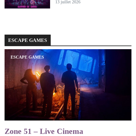
13 juillet 2026
ESCAPE GAMES
ESCAPE GAMES
Zone 51 – Live Cinema