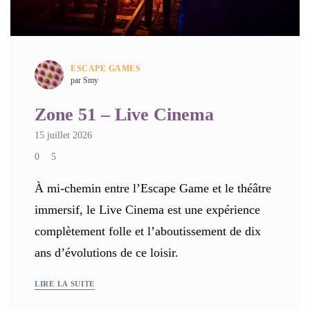
ESCAPE GAMES
par Smy
Zone 51 – Live Cinema
15 juillet 2026
0
5
À mi-chemin entre l’Escape Game et le théâtre
immersif, le Live Cinema est une expérience
complètement folle et l’aboutissement de dix
ans d’évolutions de ce loisir.
LIRE LA SUITE