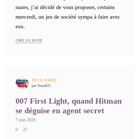
nazes, j’ai décidé de vous proposer, certains
mercredi, un jeu de société sympa à faire avec
eux.
LIRE LA SUITE
JEUX VIDÉO
par Toma021
007 First Light, quand Hitman
se déguise en agent secret
7 juin 2026
0
25