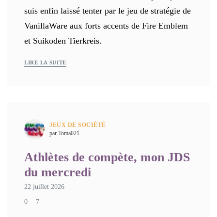
suis enfin laissé tenter par le jeu de stratégie de
VanillaWare aux forts accents de Fire Emblem
et Suikoden Tierkreis.
LIRE LA SUITE
JEUX DE SOCIÉTÉ
par Toma021
Athlètes de compète, mon JDS
du mercredi
22 juillet 2026
0
7