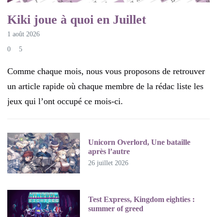
Kiki joue à quoi en Juillet
1 août 2026
0
5
Comme chaque mois, nous vous proposons de retrouver
un article rapide où chaque membre de la rédac liste les
jeux qui l’ont occupé ce mois-ci.
Unicorn Overlord, Une bataille
après l’autre
26 juillet 2026
Test Express, Kingdom eighties :
summer of greed