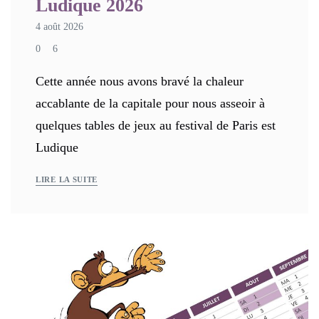
Ludique 2026
4 août 2026
0
6
Cette année nous avons bravé la chaleur
accablante de la capitale pour nous asseoir à
quelques tables de jeux au festival de Paris est
Ludique
LIRE LA SUITE