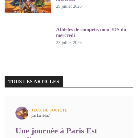
29 juillet 2026
Athlètes de compète, mon JDS du
mercredi
22 juillet 2026
TOUS LES ARTICLES
JEUX DE SOCIÉTÉ
par La rédac'
Une journée à Paris Est