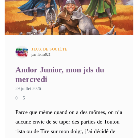
JEUX DE SOCIÉTÉ
par Toma021
Andor Junior, mon jds du
mercredi
29 juillet 2026
0
5
Parce que même quand on a des mômes, on n’a
aucune envie de se taper des parties de Toutou
rista ou de Tire sur mon doigt, j’ai décidé de