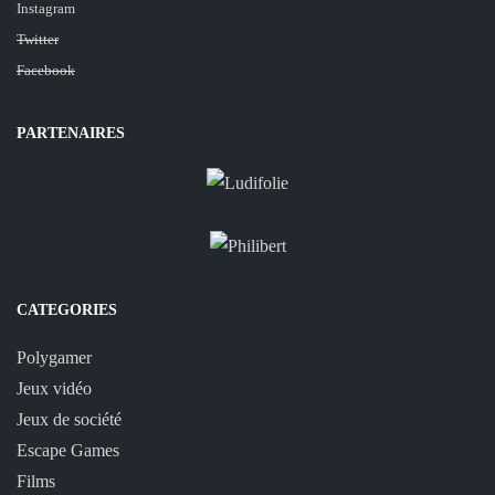
Instagram
Twitter
Facebook
PARTENAIRES
CATEGORIES
Polygamer
Jeux vidéo
Jeux de société
Escape Games
Films