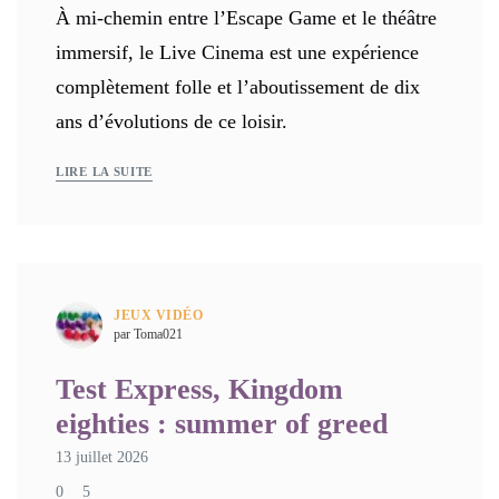
À mi-chemin entre l’Escape Game et le théâtre
immersif, le Live Cinema est une expérience
complètement folle et l’aboutissement de dix
ans d’évolutions de ce loisir.
LIRE LA SUITE
JEUX VIDÉO
par Toma021
Test Express, Kingdom
eighties : summer of greed
13 juillet 2026
0
5