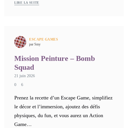
LIRE LA SUITE
ESCAPE GAMES
par Smy
Mission Peinture – Bomb
Squad
21 juin 2026
0
6
Prenez la recette d’un Escape Game, simplifiez
le décor et l’immersion, ajoutez des défis
physiques, du fun, et vous aurez un Action
Game…