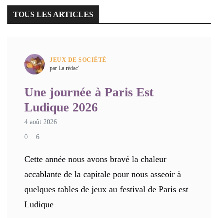
TOUS LES ARTICLES
JEUX DE SOCIÉTÉ
par La rédac'
Une journée à Paris Est
Ludique 2026
4 août 2026
0
6
Cette année nous avons bravé la chaleur
accablante de la capitale pour nous asseoir à
quelques tables de jeux au festival de Paris est
Ludique