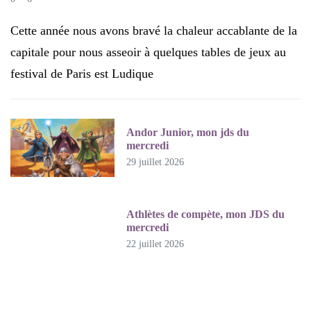
Cette année nous avons bravé la chaleur accablante de la
capitale pour nous asseoir à quelques tables de jeux au
festival de Paris est Ludique
Andor Junior, mon jds du
mercredi
29 juillet 2026
Athlètes de compète, mon JDS du
mercredi
22 juillet 2026