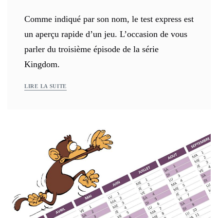
Comme indiqué par son nom, le test express est
un aperçu rapide d’un jeu. L’occasion de vous
parler du troisième épisode de la série
Kingdom.
LIRE LA SUITE