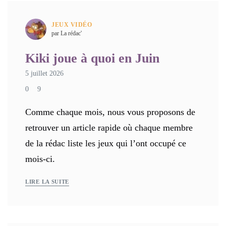
JEUX VIDÉO
par La rédac'
Kiki joue à quoi en Juin
5 juillet 2026
0
9
Comme chaque mois, nous vous proposons de
retrouver un article rapide où chaque membre
de la rédac liste les jeux qui l’ont occupé ce
mois-ci.
LIRE LA SUITE