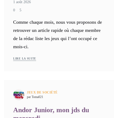
1 août 2026
0
5
Comme chaque mois, nous vous proposons de
retrouver un article rapide où chaque membre
de la rédac liste les jeux qui l’ont occupé ce
mois-ci.
LIRE LA SUITE
JEUX DE SOCIÉTÉ
par Toma021
Andor Junior, mon jds du