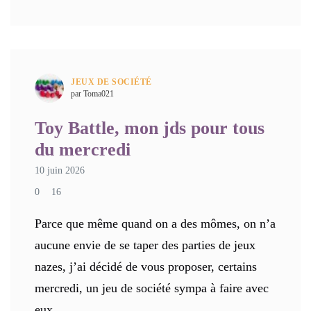
JEUX DE SOCIÉTÉ
par Toma021
Toy Battle, mon jds pour tous
du mercredi
10 juin 2026
0
16
Parce que même quand on a des mômes, on n’a
aucune envie de se taper des parties de jeux
nazes, j’ai décidé de vous proposer, certains
mercredi, un jeu de société sympa à faire avec
eux.