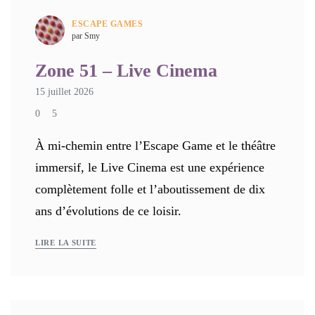
ESCAPE GAMES
par Smy
Zone 51 – Live Cinema
15 juillet 2026
0
5
À mi-chemin entre l’Escape Game et le théâtre
immersif, le Live Cinema est une expérience
complètement folle et l’aboutissement de dix
ans d’évolutions de ce loisir.
LIRE LA SUITE