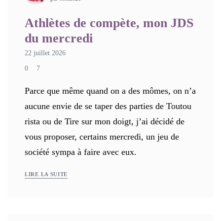
Athlètes de compète, mon JDS
du mercredi
22 juillet 2026
0
7
Parce que même quand on a des mômes, on n’a
aucune envie de se taper des parties de Toutou
rista ou de Tire sur mon doigt, j’ai décidé de
vous proposer, certains mercredi, un jeu de
société sympa à faire avec eux.
LIRE LA SUITE