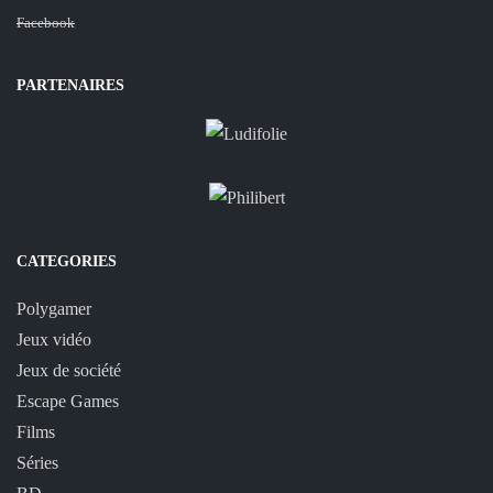
Facebook
PARTENAIRES
CATEGORIES
Polygamer
Jeux vidéo
Jeux de société
Escape Games
Films
Séries