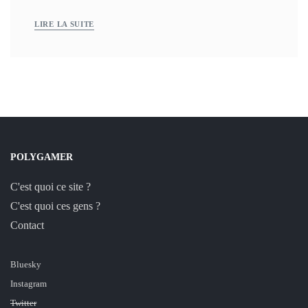
LIRE LA SUITE
POLYGAMER
C'est quoi ce site ?
C'est quoi ces gens ?
Contact
Bluesky
Instagram
Twitter