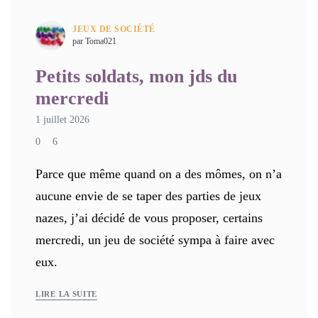
JEUX DE SOCIÉTÉ
par Toma021
Petits soldats, mon jds du
mercredi
1 juillet 2026
0
6
Parce que même quand on a des mômes, on n’a
aucune envie de se taper des parties de jeux
nazes, j’ai décidé de vous proposer, certains
mercredi, un jeu de société sympa à faire avec
eux.
LIRE LA SUITE