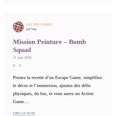
ESCAPE GAMES
par Smy
Mission Peinture – Bomb
Squad
21 juin 2026
0
6
Prenez la recette d’un Escape Game, simplifiez
le décor et l’immersion, ajoutez des défis
physiques, du fun, et vous aurez un Action
Game…
LIRE LA SUITE