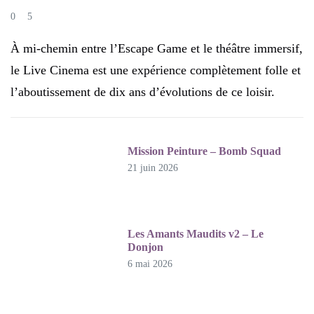
0
5
À mi-chemin entre l’Escape Game et le théâtre immersif,
le Live Cinema est une expérience complètement folle et
l’aboutissement de dix ans d’évolutions de ce loisir.
Mission Peinture – Bomb Squad
21 juin 2026
Les Amants Maudits v2 – Le
Donjon
6 mai 2026