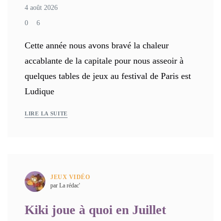
4 août 2026
0
6
Cette année nous avons bravé la chaleur
accablante de la capitale pour nous asseoir à
quelques tables de jeux au festival de Paris est
Ludique
LIRE LA SUITE
JEUX VIDÉO
par La rédac'
Kiki joue à quoi en Juillet