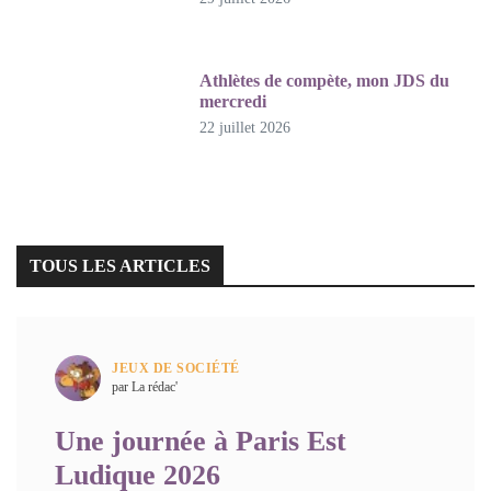
Athlètes de compète, mon JDS du
mercredi
22 juillet 2026
TOUS LES ARTICLES
JEUX DE SOCIÉTÉ
par La rédac'
Une journée à Paris Est
Ludique 2026