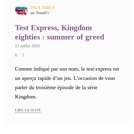
JEUX VIDÉO
par Toma021
Test Express, Kingdom
eighties : summer of greed
13 juillet 2026
0
5
Comme indiqué par son nom, le test express est
un aperçu rapide d’un jeu. L’occasion de vous
parler du troisième épisode de la série
Kingdom.
LIRE LA SUITE