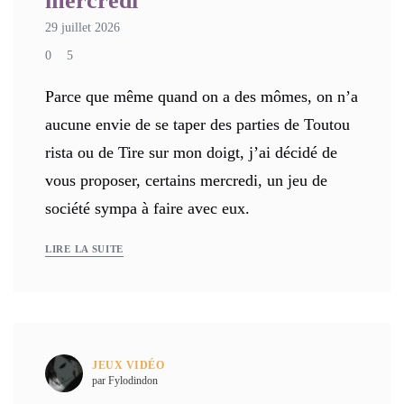
mercredi
29 juillet 2026
0
5
Parce que même quand on a des mômes, on n’a
aucune envie de se taper des parties de Toutou
rista ou de Tire sur mon doigt, j’ai décidé de
vous proposer, certains mercredi, un jeu de
société sympa à faire avec eux.
LIRE LA SUITE
JEUX VIDÉO
par Fylodindon