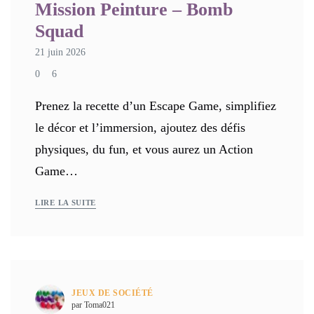
Mission Peinture – Bomb
Squad
21 juin 2026
0
6
Prenez la recette d’un Escape Game, simplifiez
le décor et l’immersion, ajoutez des défis
physiques, du fun, et vous aurez un Action
Game…
LIRE LA SUITE
JEUX DE SOCIÉTÉ
par Toma021