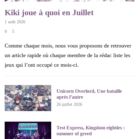
Kiki joue à quoi en Juillet
1 août 2026
0
5
Comme chaque mois, nous vous proposons de retrouver
un article rapide où chaque membre de la rédac liste les
jeux qui l’ont occupé ce mois-ci.
Unicorn Overlord, Une bataille
après l’autre
26 juillet 2026
Test Express, Kingdom eighties :
summer of greed