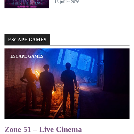
13 juillet 2026
ESCAPE GAMES
ESCAPE GAMES
Zone 51 – Live Cinema