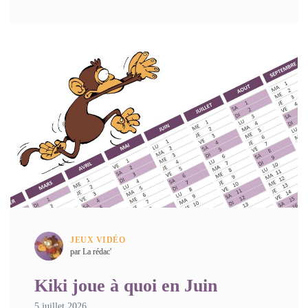
JEUX VIDÉO
par La rédac'
Kiki joue à quoi en Juin
5 juillet 2026