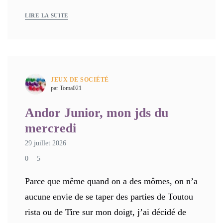
LIRE LA SUITE
JEUX DE SOCIÉTÉ
par Toma021
Andor Junior, mon jds du
mercredi
29 juillet 2026
0
5
Parce que même quand on a des mômes, on n’a
aucune envie de se taper des parties de Toutou
rista ou de Tire sur mon doigt, j’ai décidé de