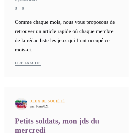
0
9
Comme chaque mois, nous vous proposons de
retrouver un article rapide où chaque membre
de la rédac liste les jeux qui l’ont occupé ce
mois-ci.
LIRE LA SUITE
JEUX DE SOCIÉTÉ
par Toma021
Petits soldats, mon jds du
mercredi