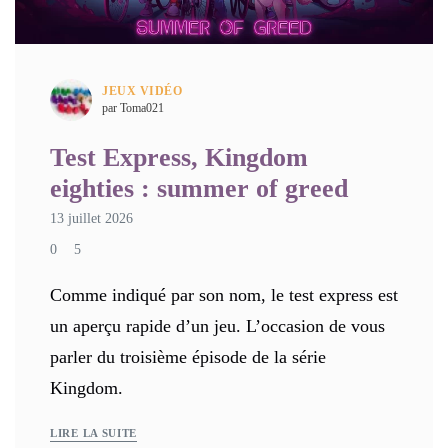
JEUX VIDÉO
par Toma021
Test Express, Kingdom
eighties : summer of greed
13 juillet 2026
0
5
Comme indiqué par son nom, le test express est
un aperçu rapide d’un jeu. L’occasion de vous
parler du troisième épisode de la série
Kingdom.
LIRE LA SUITE