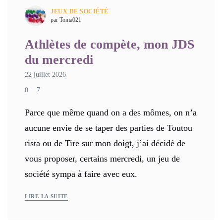
JEUX DE SOCIÉTÉ
par Toma021
Athlètes de compète, mon JDS
du mercredi
22 juillet 2026
0
7
Parce que même quand on a des mômes, on n’a
aucune envie de se taper des parties de Toutou
rista ou de Tire sur mon doigt, j’ai décidé de
vous proposer, certains mercredi, un jeu de
société sympa à faire avec eux.
LIRE LA SUITE