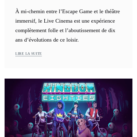
À mi-chemin entre l’Escape Game et le théâtre
immersif, le Live Cinema est une expérience
complètement folle et l’aboutissement de dix
ans d’évolutions de ce loisir.
LIRE LA SUITE