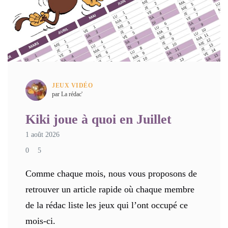
JEUX VIDÉO
par La rédac'
Kiki joue à quoi en Juillet
1 août 2026
0
5
Comme chaque mois, nous vous proposons de
retrouver un article rapide où chaque membre
de la rédac liste les jeux qui l’ont occupé ce
mois-ci.