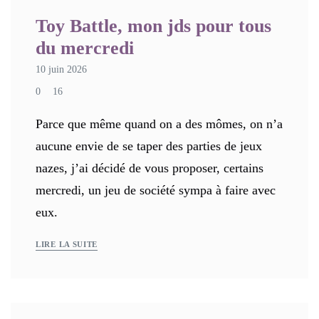
Toy Battle, mon jds pour tous
du mercredi
10 juin 2026
0
16
Parce que même quand on a des mômes, on n’a
aucune envie de se taper des parties de jeux
nazes, j’ai décidé de vous proposer, certains
mercredi, un jeu de société sympa à faire avec
eux.
LIRE LA SUITE