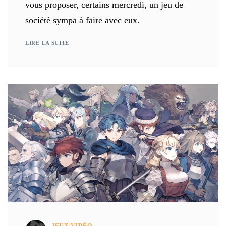
vous proposer, certains mercredi, un jeu de
société sympa à faire avec eux.
LIRE LA SUITE