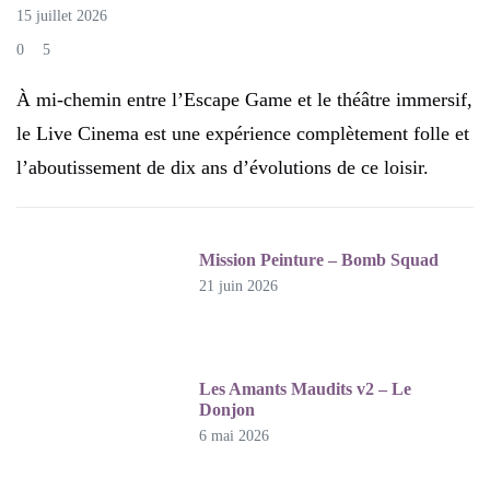
15 juillet 2026
0
5
À mi-chemin entre l’Escape Game et le théâtre immersif,
le Live Cinema est une expérience complètement folle et
l’aboutissement de dix ans d’évolutions de ce loisir.
Mission Peinture – Bomb Squad
21 juin 2026
Les Amants Maudits v2 – Le
Donjon
6 mai 2026