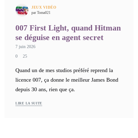
JEUX VIDÉO
par Toma021
007 First Light, quand Hitman
se déguise en agent secret
7 juin 2026
0
25
Quand un de mes studios préféré reprend la
licence 007, ça donne le meilleur James Bond
depuis 30 ans, rien que ça.
LIRE LA SUITE