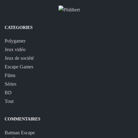
CATEGORIES
Polygamer
Jeux vidéo
Jeux de société
Escape Games
Films
Séries
BD
Tout
COMMENTAIRES
Batman Escape