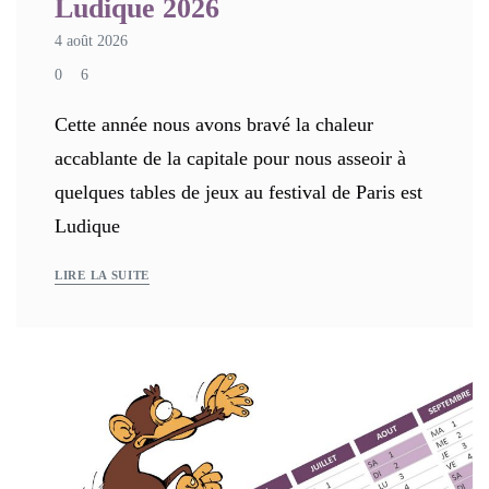
Ludique 2026
4 août 2026
0
6
Cette année nous avons bravé la chaleur
accablante de la capitale pour nous asseoir à
quelques tables de jeux au festival de Paris est
Ludique
LIRE LA SUITE