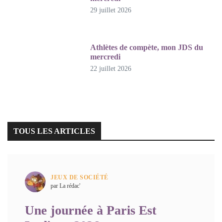
29 juillet 2026
Athlètes de compète, mon JDS du
mercredi
22 juillet 2026
TOUS LES ARTICLES
JEUX DE SOCIÉTÉ
par La rédac'
Une journée à Paris Est