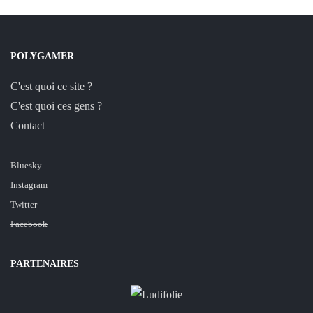
POLYGAMER
C'est quoi ce site ?
C'est quoi ces gens ?
Contact
Bluesky
Instagram
Twitter
Facebook
PARTENAIRES