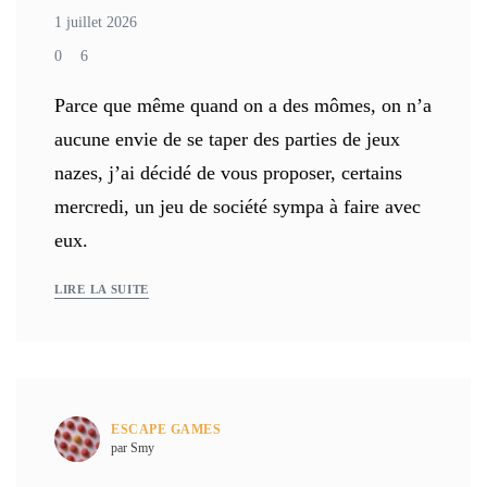
1 juillet 2026
0
6
Parce que même quand on a des mômes, on n’a
aucune envie de se taper des parties de jeux
nazes, j’ai décidé de vous proposer, certains
mercredi, un jeu de société sympa à faire avec
eux.
LIRE LA SUITE
ESCAPE GAMES
par Smy