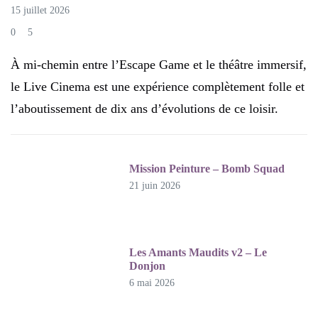
15 juillet 2026
0
5
À mi-chemin entre l’Escape Game et le théâtre immersif,
le Live Cinema est une expérience complètement folle et
l’aboutissement de dix ans d’évolutions de ce loisir.
Mission Peinture – Bomb Squad
21 juin 2026
Les Amants Maudits v2 – Le
Donjon
6 mai 2026