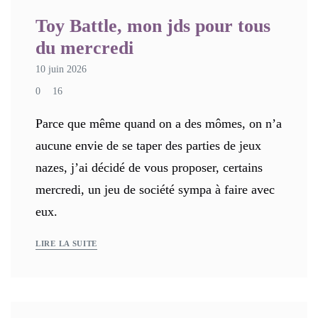
Toy Battle, mon jds pour tous
du mercredi
10 juin 2026
0
16
Parce que même quand on a des mômes, on n’a
aucune envie de se taper des parties de jeux
nazes, j’ai décidé de vous proposer, certains
mercredi, un jeu de société sympa à faire avec
eux.
LIRE LA SUITE