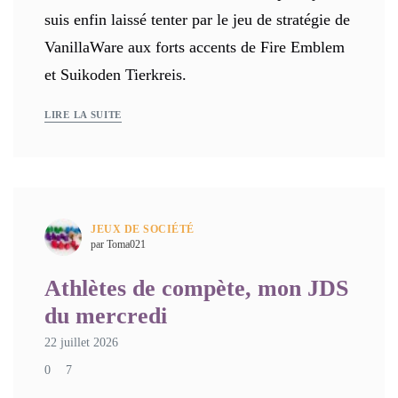
suis enfin laissé tenter par le jeu de stratégie de
VanillaWare aux forts accents de Fire Emblem
et Suikoden Tierkreis.
LIRE LA SUITE
JEUX DE SOCIÉTÉ
par Toma021
Athlètes de compète, mon JDS
du mercredi
22 juillet 2026
0
7