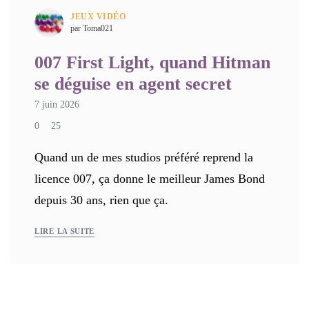
JEUX VIDÉO
par Toma021
007 First Light, quand Hitman
se déguise en agent secret
7 juin 2026
0
25
Quand un de mes studios préféré reprend la
licence 007, ça donne le meilleur James Bond
depuis 30 ans, rien que ça.
LIRE LA SUITE