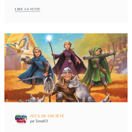
LIRE LA SUITE
JEUX DE SOCIÉTÉ
par Toma021