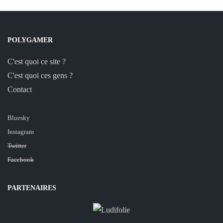
POLYGAMER
C'est quoi ce site ?
C'est quoi ces gens ?
Contact
Bluesky
Instagram
Twitter
Facebook
PARTENAIRES