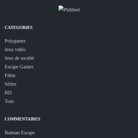
CATEGORIES
Polygamer
Jeux vidéo
Jeux de société
Escape Games
Films
Séries
BD
Tout
COMMENTAIRES
Batman Escape