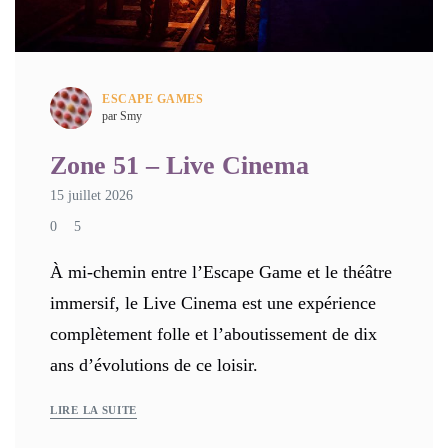
ESCAPE GAMES
par Smy
Zone 51 – Live Cinema
15 juillet 2026
0
5
À mi-chemin entre l’Escape Game et le théâtre
immersif, le Live Cinema est une expérience
complètement folle et l’aboutissement de dix
ans d’évolutions de ce loisir.
LIRE LA SUITE