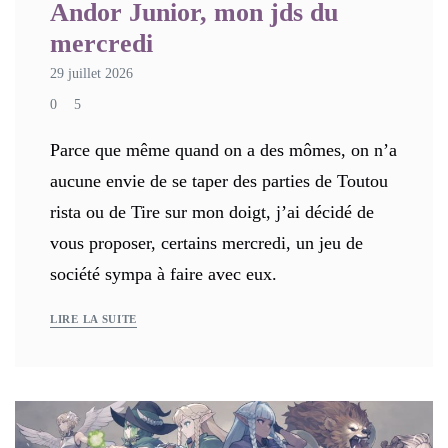
Andor Junior, mon jds du
mercredi
29 juillet 2026
0
5
Parce que même quand on a des mômes, on n’a
aucune envie de se taper des parties de Toutou
rista ou de Tire sur mon doigt, j’ai décidé de
vous proposer, certains mercredi, un jeu de
société sympa à faire avec eux.
LIRE LA SUITE