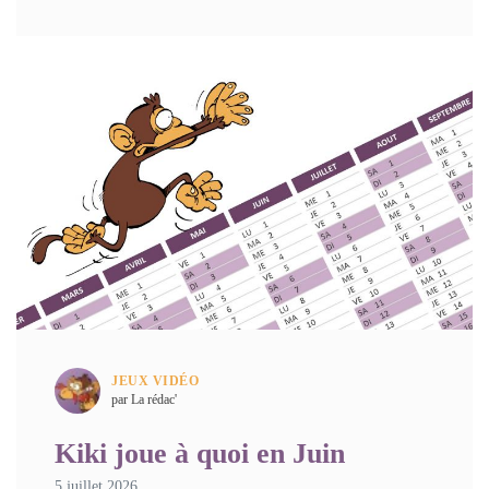
JEUX VIDÉO
par La rédac'
Kiki joue à quoi en Juin
5 juillet 2026