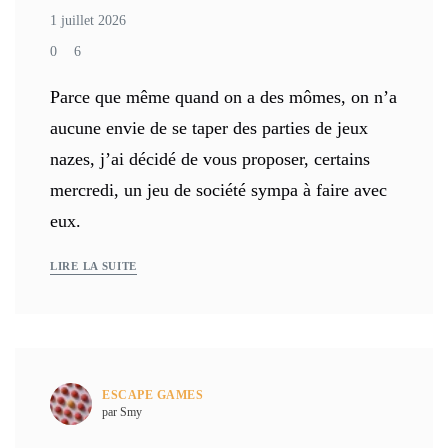
1 juillet 2026
0
6
Parce que même quand on a des mômes, on n’a
aucune envie de se taper des parties de jeux
nazes, j’ai décidé de vous proposer, certains
mercredi, un jeu de société sympa à faire avec
eux.
LIRE LA SUITE
ESCAPE GAMES
par Smy