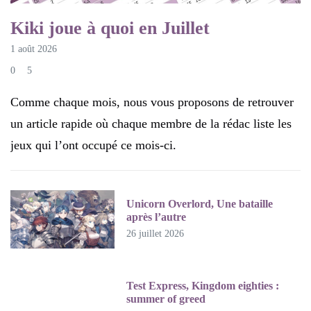
Kiki joue à quoi en Juillet
1 août 2026
0
5
Comme chaque mois, nous vous proposons de retrouver
un article rapide où chaque membre de la rédac liste les
jeux qui l’ont occupé ce mois-ci.
Unicorn Overlord, Une bataille
après l’autre
26 juillet 2026
Test Express, Kingdom eighties :
summer of greed