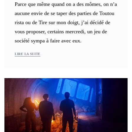
Parce que même quand on a des mômes, on n’a
aucune envie de se taper des parties de Toutou
rista ou de Tire sur mon doigt, j’ai décidé de
vous proposer, certains mercredi, un jeu de
société sympa à faire avec eux.
LIRE LA SUITE