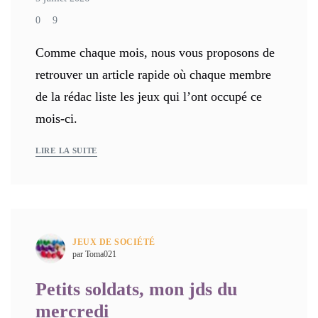
0
9
Comme chaque mois, nous vous proposons de
retrouver un article rapide où chaque membre
de la rédac liste les jeux qui l’ont occupé ce
mois-ci.
LIRE LA SUITE
JEUX DE SOCIÉTÉ
par Toma021
Petits soldats, mon jds du
mercredi