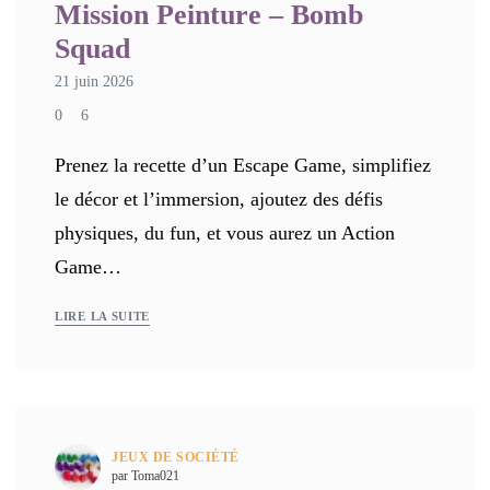
Mission Peinture – Bomb
Squad
21 juin 2026
0
6
Prenez la recette d’un Escape Game, simplifiez
le décor et l’immersion, ajoutez des défis
physiques, du fun, et vous aurez un Action
Game…
LIRE LA SUITE
JEUX DE SOCIÉTÉ
par Toma021