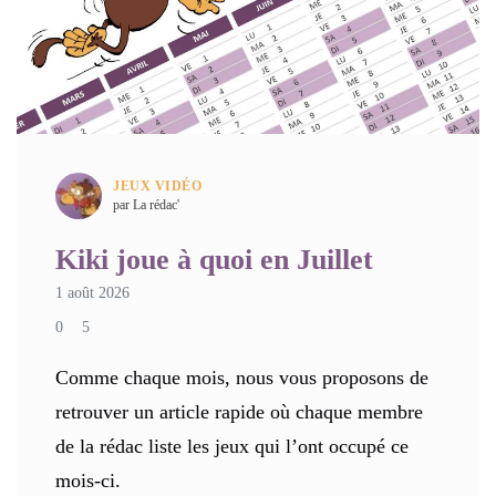
JEUX VIDÉO
par La rédac'
Kiki joue à quoi en Juillet
1 août 2026
0
5
Comme chaque mois, nous vous proposons de
retrouver un article rapide où chaque membre
de la rédac liste les jeux qui l’ont occupé ce
mois-ci.