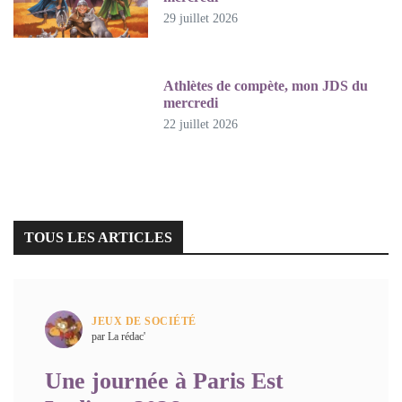
29 juillet 2026
Athlètes de compète, mon JDS du
mercredi
22 juillet 2026
TOUS LES ARTICLES
JEUX DE SOCIÉTÉ
par La rédac'
Une journée à Paris Est