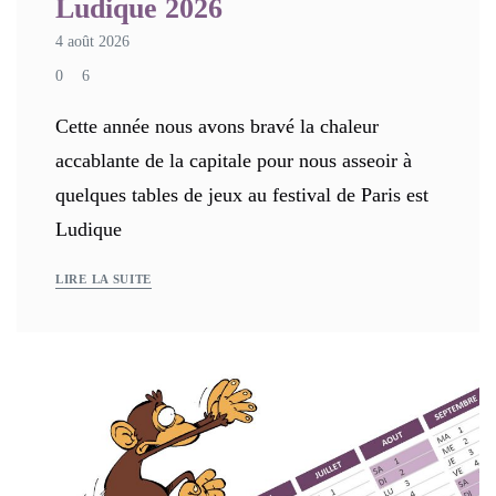
Ludique 2026
4 août 2026
0
6
Cette année nous avons bravé la chaleur
accablante de la capitale pour nous asseoir à
quelques tables de jeux au festival de Paris est
Ludique
LIRE LA SUITE