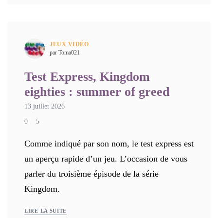
JEUX VIDÉO
par Toma021
Test Express, Kingdom
eighties : summer of greed
13 juillet 2026
0
5
Comme indiqué par son nom, le test express est
un aperçu rapide d’un jeu. L’occasion de vous
parler du troisième épisode de la série
Kingdom.
LIRE LA SUITE