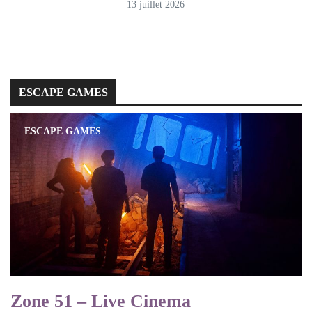
13 juillet 2026
ESCAPE GAMES
ESCAPE GAMES
Zone 51 – Live Cinema