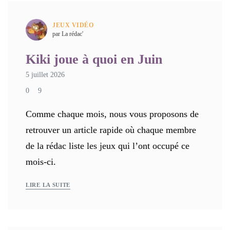
JEUX VIDÉO
par La rédac'
Kiki joue à quoi en Juin
5 juillet 2026
0
9
Comme chaque mois, nous vous proposons de
retrouver un article rapide où chaque membre
de la rédac liste les jeux qui l’ont occupé ce
mois-ci.
LIRE LA SUITE