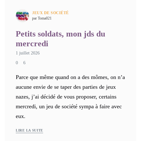
JEUX DE SOCIÉTÉ
par Toma021
Petits soldats, mon jds du
mercredi
1 juillet 2026
0
6
Parce que même quand on a des mômes, on n’a
aucune envie de se taper des parties de jeux
nazes, j’ai décidé de vous proposer, certains
mercredi, un jeu de société sympa à faire avec
eux.
LIRE LA SUITE