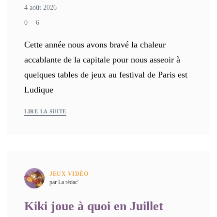
4 août 2026
0
6
Cette année nous avons bravé la chaleur
accablante de la capitale pour nous asseoir à
quelques tables de jeux au festival de Paris est
Ludique
LIRE LA SUITE
JEUX VIDÉO
par La rédac'
Kiki joue à quoi en Juillet