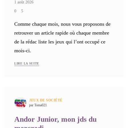
1 août 2026
0
5
Comme chaque mois, nous vous proposons de
retrouver un article rapide où chaque membre
de la rédac liste les jeux qui l’ont occupé ce
mois-ci.
LIRE LA SUITE
JEUX DE SOCIÉTÉ
par Toma021
Andor Junior, mon jds du