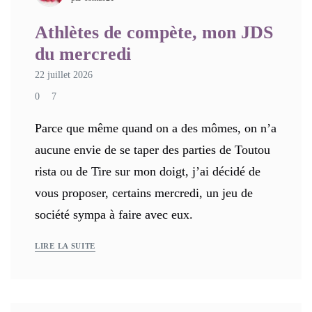
Athlètes de compète, mon JDS
du mercredi
22 juillet 2026
0
7
Parce que même quand on a des mômes, on n’a
aucune envie de se taper des parties de Toutou
rista ou de Tire sur mon doigt, j’ai décidé de
vous proposer, certains mercredi, un jeu de
société sympa à faire avec eux.
LIRE LA SUITE