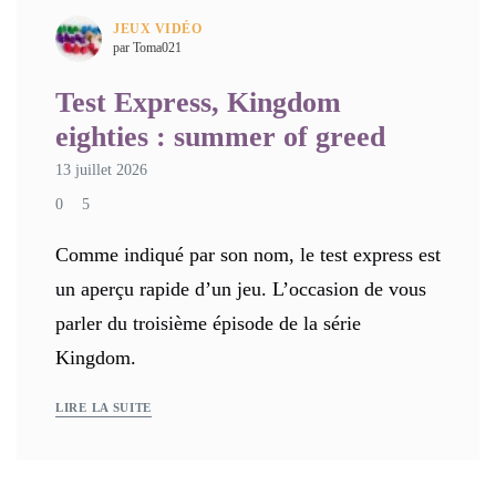
JEUX VIDÉO
par Toma021
Test Express, Kingdom
eighties : summer of greed
13 juillet 2026
0
5
Comme indiqué par son nom, le test express est
un aperçu rapide d’un jeu. L’occasion de vous
parler du troisième épisode de la série
Kingdom.
LIRE LA SUITE