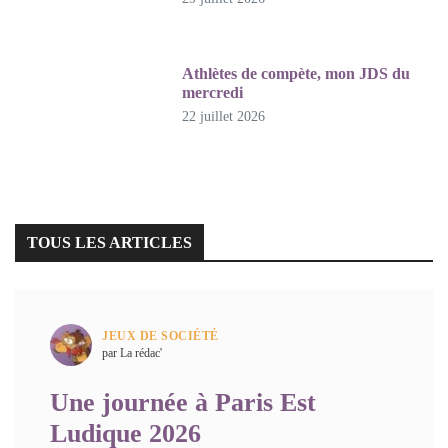
Athlètes de compète, mon JDS du
mercredi
22 juillet 2026
TOUS LES ARTICLES
JEUX DE SOCIÉTÉ
par La rédac'
Une journée à Paris Est
Ludique 2026