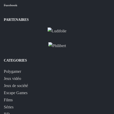
Facebook
PARTENAIRES
CATEGORIES
Polygamer
Jeux vidéo
Jeux de société
Escape Games
Films
Séries