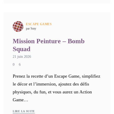
ESCAPE GAMES
par Smy
Mission Peinture – Bomb
Squad
21 juin 2026
0
6
Prenez la recette d’un Escape Game, simplifiez
le décor et l’immersion, ajoutez des défis
physiques, du fun, et vous aurez un Action
Game…
LIRE LA SUITE