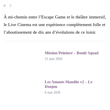
0
5
À mi-chemin entre l’Escape Game et le théâtre immersif,
le Live Cinema est une expérience complètement folle et
l’aboutissement de dix ans d’évolutions de ce loisir.
Mission Peinture – Bomb Squad
21 juin 2026
Les Amants Maudits v2 – Le
Donjon
6 mai 2026