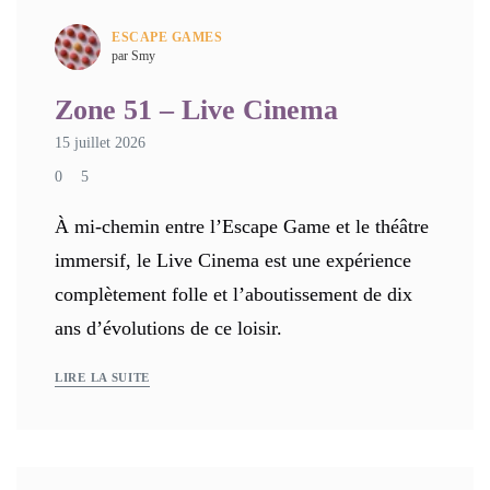
ESCAPE GAMES
par Smy
Zone 51 – Live Cinema
15 juillet 2026
0
5
À mi-chemin entre l’Escape Game et le théâtre
immersif, le Live Cinema est une expérience
complètement folle et l’aboutissement de dix
ans d’évolutions de ce loisir.
LIRE LA SUITE