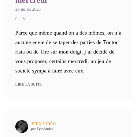
mercredi
29 juillet 2026
0
5
Parce que même quand on a des mômes, on n’a
aucune envie de se taper des parties de Toutou
rista ou de Tire sur mon doigt, j’ai décidé de
vous proposer, certains mercredi, un jeu de
société sympa à faire avec eux.
LIRE LA SUITE
JEUX VIDÉO
par Fylodindon