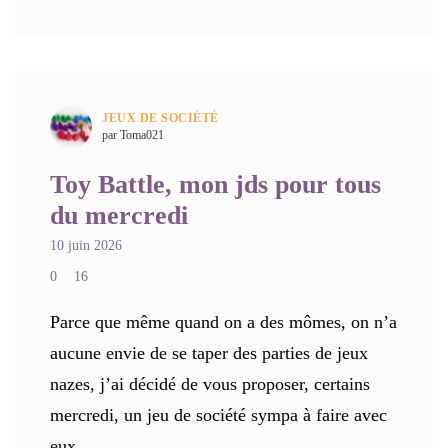
JEUX DE SOCIÉTÉ
par Toma021
Toy Battle, mon jds pour tous
du mercredi
10 juin 2026
0
16
Parce que même quand on a des mômes, on n’a
aucune envie de se taper des parties de jeux
nazes, j’ai décidé de vous proposer, certains
mercredi, un jeu de société sympa à faire avec
eux.