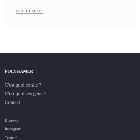
LIRE LA SUITE
POLYGAMER
C'est quoi ce site ?
C'est quoi ces gens ?
Contact
Bluesky
Instagram
Twitter